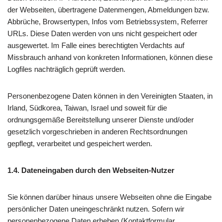
der Webseiten, übertragene Datenmengen, Abmeldungen bzw.
Abbrüche, Browsertypen, Infos vom Betriebssystem, Referrer
URLs. Diese Daten werden von uns nicht gespeichert oder
ausgewertet. Im Falle eines berechtigten Verdachts auf
Missbrauch anhand von konkreten Informationen, können diese
Logfiles nachträglich geprüft werden.
Personenbezogene Daten können in den Vereinigten Staaten, in
Irland, Südkorea, Taiwan, Israel und soweit für die
ordnungsgemäße Bereitstellung unserer Dienste und/oder
gesetzlich vorgeschrieben in anderen Rechtsordnungen
gepflegt, verarbeitet und gespeichert werden.
1.4. Dateneingaben durch den Webseiten-Nutzer
Sie können darüber hinaus unsere Webseiten ohne die Eingabe
persönlicher Daten uneingeschränkt nutzen. Sofern wir
personenbezogene Daten erheben (Kontaktformular,