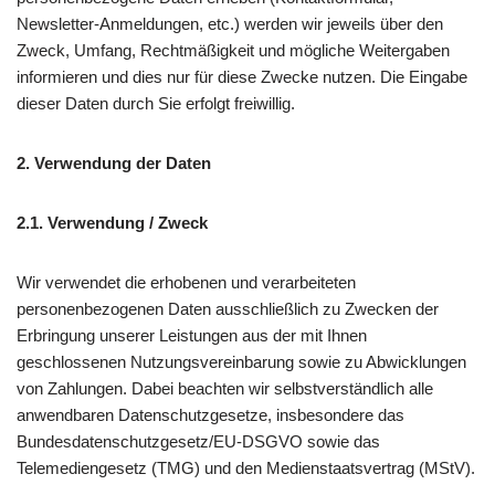
Newsletter-Anmeldungen, etc.) werden wir jeweils über den
Zweck, Umfang, Rechtmäßigkeit und mögliche Weitergaben
informieren und dies nur für diese Zwecke nutzen. Die Eingabe
dieser Daten durch Sie erfolgt freiwillig.
2. Verwendung der Daten
2.1. Verwendung / Zweck
Wir verwendet die erhobenen und verarbeiteten
personenbezogenen Daten ausschließlich zu Zwecken der
Erbringung unserer Leistungen aus der mit Ihnen
geschlossenen Nutzungsvereinbarung sowie zu Abwicklungen
von Zahlungen. Dabei beachten wir selbstverständlich alle
anwendbaren Datenschutzgesetze, insbesondere das
Bundesdatenschutzgesetz/EU-DSGVO sowie das
Telemediengesetz (TMG) und den Medienstaatsvertrag (MStV).