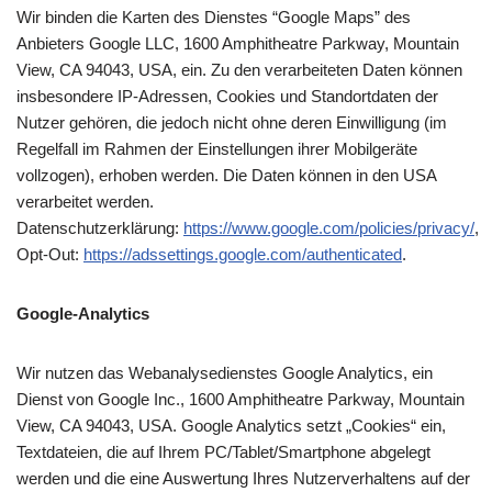
Wir binden die Karten des Dienstes “Google Maps” des
Anbieters Google LLC, 1600 Amphitheatre Parkway, Mountain
View, CA 94043, USA, ein. Zu den verarbeiteten Daten können
insbesondere IP-Adressen, Cookies und Standortdaten der
Nutzer gehören, die jedoch nicht ohne deren Einwilligung (im
Regelfall im Rahmen der Einstellungen ihrer Mobilgeräte
vollzogen), erhoben werden. Die Daten können in den USA
verarbeitet werden.
Datenschutzerklärung:
https://www.google.com/policies/privacy/
,
Opt-Out:
https://adssettings.google.com/authenticated
.
Google-Analytics
Wir nutzen das Webanalysedienstes Google Analytics, ein
Dienst von Google Inc., 1600 Amphitheatre Parkway, Mountain
View, CA 94043, USA. Google Analytics setzt „Cookies“ ein,
Textdateien, die auf Ihrem PC/Tablet/Smartphone abgelegt
werden und die eine Auswertung Ihres Nutzerverhaltens auf der