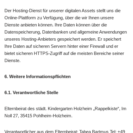
Der Hosting-Dienst für unserer digitalen Assets stellt uns die
Online-Plattform zu Verfügung, über die wir Ihnen unsere
Dienste anbieten können. Ihre Daten können über die
Datenspeicherung, Datenbanken und allgemeine Anwendungen
unseres Hosting-Anbieters gespeichert werden. Er speichert
Ihre Daten auf sicheren Servern hinter einer Firewall und er
bietet sicheren HTTPS-Zugriff auf die meisten Bereiche seiner
Dienste.
6. Weitere Informationspflichten
6.1. Verantwortliche Stelle
Elternbeirat des städt. Kindergarten Holzheim „Rappelkiste“, Im
Noll 27, 35415 Pohlheim-Holzheim.
Verantwortlicher aus dem Elternbeirat: Tabea Bartmus Tel: +49