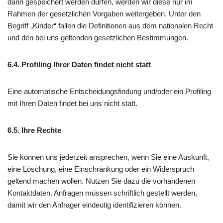
dann gespeichert werden dürfen, werden wir diese nur im
Rahmen der gesetzlichen Vorgaben weitergeben. Unter den
Begriff „Kinder“ fallen die Definitionen aus dem nationalen Recht
und den bei uns geltenden gesetzlichen Bestimmungen.
6.4. Profiling Ihrer Daten findet nicht statt
Eine automatische Entscheidungsfindung und/oder ein Profiling
mit Ihren Daten findet bei uns nicht statt.
6.5. Ihre Rechte
Sie können uns jederzeit ansprechen, wenn Sie eine Auskunft,
eine Löschung, eine Einschränkung oder ein Widerspruch
geltend machen wollen. Nutzen Sie dazu die vorhandenen
Kontaktdaten. Anfragen müssen schriftlich gestellt werden,
damit wir den Anfrager eindeutig identifizieren können.