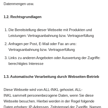
Datenmengen usw.
1.2. Rechtsgrundlagen
Die Bereitstellung dieser Webseite mit Produkten und
Leistungen: Vertragsanbahnung bzw. Vertragserfüllung
Anfragen per Post, E-Mail oder Fax an uns:
Vertragsanbahnung bzw. Vertragserfüllung
Links zu anderen Angeboten oder Auswertung der Zugriffe:
berechtigtes Interesse
1.3. Automatische Verarbeitung durch Webseiten-Betrieb
Diese Webseite wird von ALL-INKL
gehostet. ALL-
INKL
sammelt personenbezogene Daten, wenn Sie diese
Webseite besuchen. Hierbei werden in der Regel folgende
Daten erhoben: IP-Adressen, Zeitstempel der Zugriffe, Namen