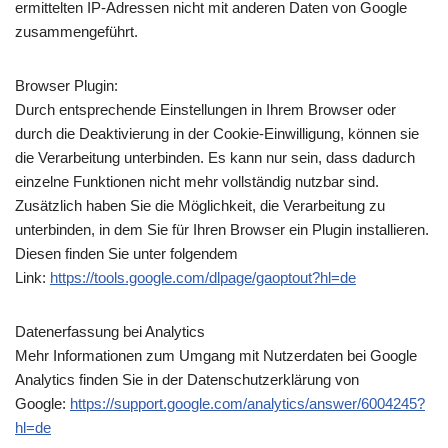
ermittelten IP-Adressen nicht mit anderen Daten von Google
zusammengeführt.
Browser Plugin:
Durch entsprechende Einstellungen in Ihrem Browser oder
durch die Deaktivierung in der Cookie-Einwilligung, können sie
die Verarbeitung unterbinden. Es kann nur sein, dass dadurch
einzelne Funktionen nicht mehr vollständig nutzbar sind.
Zusätzlich haben Sie die Möglichkeit, die Verarbeitung zu
unterbinden, in dem Sie für Ihren Browser ein Plugin installieren.
Diesen finden Sie unter folgendem
Link:
https://tools.google.com/dlpage/gaoptout?hl=de
Datenerfassung bei Analytics
Mehr Informationen zum Umgang mit Nutzerdaten bei Google
Analytics finden Sie in der Datenschutzerklärung von
Google:
https://support.google.com/analytics/answer/6004245?
hl=de