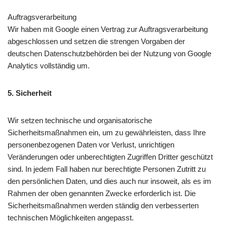
Auftragsverarbeitung
Wir haben mit Google einen Vertrag zur Auftragsverarbeitung
abgeschlossen und setzen die strengen Vorgaben der
deutschen Datenschutzbehörden bei der Nutzung von Google
Analytics vollständig um.
5. Sicherheit
Wir setzen technische und organisatorische
Sicherheitsmaßnahmen ein, um zu gewährleisten, dass Ihre
personenbezogenen Daten vor Verlust, unrichtigen
Veränderungen oder unberechtigten Zugriffen Dritter geschützt
sind. In jedem Fall haben nur berechtigte Personen Zutritt zu
den persönlichen Daten, und dies auch nur insoweit, als es im
Rahmen der oben genannten Zwecke erforderlich ist. Die
Sicherheitsmaßnahmen werden ständig den verbesserten
technischen Möglichkeiten angepasst.