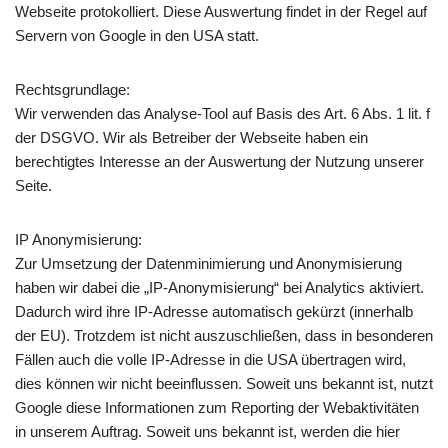
Webseite protokolliert. Diese Auswertung findet in der Regel auf
Servern von Google in den USA statt.
Rechtsgrundlage:
Wir verwenden das Analyse-Tool auf Basis des Art. 6 Abs. 1 lit. f
der DSGVO. Wir als Betreiber der Webseite haben ein
berechtigtes Interesse an der Auswertung der Nutzung unserer
Seite.
IP Anonymisierung:
Zur Umsetzung der Datenminimierung und Anonymisierung
haben wir dabei die „IP-Anonymisierung“ bei Analytics aktiviert.
Dadurch wird ihre IP-Adresse automatisch gekürzt (innerhalb
der EU). Trotzdem ist nicht auszuschließen, dass in besonderen
Fällen auch die volle IP-Adresse in die USA übertragen wird,
dies können wir nicht beeinflussen. Soweit uns bekannt ist, nutzt
Google diese Informationen zum Reporting der Webaktivitäten
in unserem Auftrag. Soweit uns bekannt ist, werden die hier