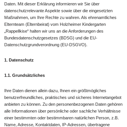
Daten. Mit dieser Erklärung informieren wir Sie über
datenschutzrelevante Aspekte sowie über die eingesetzten
Maßnahmen, um Ihre Rechte zu wahren. Als ehrenamtliches
Elternteam (Elternbeirat) vom Holzheimer Kindergarten
„Rappellkise“ halten wir uns an die Anforderungen des
Bundesdatenschutzgesetzes (BDSG) und die EU-
Datenschutzgrundverordnung (EU-DSGVO).
1. Datenschutz
1.1. Grundsätzliches
Ihre Daten dienen allein dazu, Ihnen ein größtmögliches
benutzerfreundliches, praktisches und sicheres Internetangebot
anbieten zu können. Zu den personenbezogenen Daten gehören
alle Informationen über persönliche oder sachliche Verhältnisse
einer bestimmten oder bestimmbaren natürlichen Person, z.B.
Name, Adresse, Kontaktdaten, IP-Adressen, übertragene