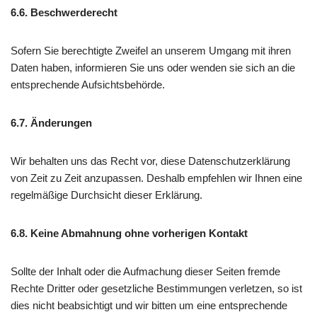
6.6. Beschwerderecht
Sofern Sie berechtigte Zweifel an unserem Umgang mit ihren
Daten haben, informieren Sie uns oder wenden sie sich an die
entsprechende Aufsichtsbehörde.
6.7. Änderungen
Wir behalten uns das Recht vor, diese Datenschutzerklärung
von Zeit zu Zeit anzupassen. Deshalb empfehlen wir Ihnen eine
regelmäßige Durchsicht dieser Erklärung.
6.8. Keine Abmahnung ohne vorherigen Kontakt
Sollte der Inhalt oder die Aufmachung dieser Seiten fremde
Rechte Dritter oder gesetzliche Bestimmungen verletzen, so ist
dies nicht beabsichtigt und wir bitten um eine entsprechende