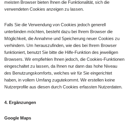
meisten Browser bieten Ihnen die Funktionalität, sich die
verwendeten Cookies anzeigen zu lassen.
Falls Sie die Verwendung von Cookies jedoch generell
unterbinden möchten, besteht dazu bei Ihrem Browser die
Möglichkeit, die Annahme und Speicherung neuer Cookies zu
verhindern. Um herauszufinden, wie dies bei Ihrem Browser
funktioniert, benutzt Sie bitte die Hilfe-Funktion des jeweiligen
Browsers. Wir empfiehlen Ihnen jedoch, die Cookies-Funktionen
eingeschaltet zu lassen, da Ihnen nur dann das hohe Niveau
des Benutzungskomforts, welches wir für Sie eingerichtet
haben, in vollem Umfang zugutekommt. Wir erstellen keine
Nutzerprofile aus diesen durch Cookies erfassten Nutzerdaten.
4. Ergänzungen
Google Maps