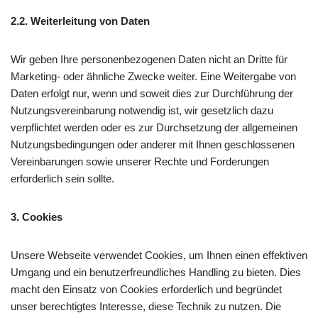
2.2. Weiterleitung von Daten
Wir geben Ihre personenbezogenen Daten nicht an Dritte für
Marketing- oder ähnliche Zwecke weiter. Eine Weitergabe von
Daten erfolgt nur, wenn und soweit dies zur Durchführung der
Nutzungsvereinbarung notwendig ist, wir gesetzlich dazu
verpflichtet werden oder es zur Durchsetzung der allgemeinen
Nutzungsbedingungen oder anderer mit Ihnen geschlossenen
Vereinbarungen sowie unserer Rechte und Forderungen
erforderlich sein sollte.
3. Cookies
Unsere Webseite verwendet Cookies, um Ihnen einen effektiven
Umgang und ein benutzerfreundliches Handling zu bieten. Dies
macht den Einsatz von Cookies erforderlich und begründet
unser berechtigtes Interesse, diese Technik zu nutzen. Die