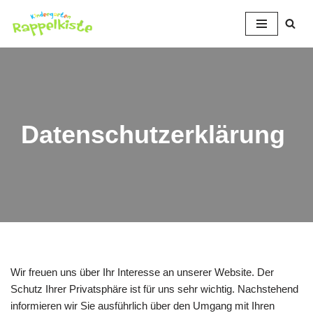
Zum
Inhalt
springen
Datenschutzerklärung
Wir freuen uns über Ihr Interesse an unserer Website. Der
Schutz Ihrer Privatsphäre ist für uns sehr wichtig. Nachstehend
informieren wir Sie ausführlich über den Umgang mit Ihren