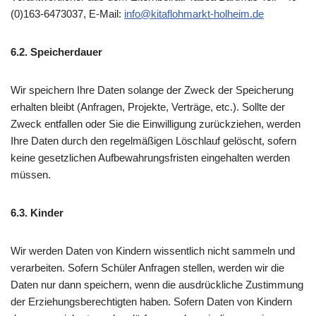
(0)163-6473037, E-Mail:
info@kitaflohmarkt-holheim.de
6.2. Speicherdauer
Wir speichern Ihre Daten solange der Zweck der Speicherung
erhalten bleibt (Anfragen, Projekte, Verträge, etc.). Sollte der
Zweck entfallen oder Sie die Einwilligung zurückziehen, werden
Ihre Daten durch den regelmäßigen Löschlauf gelöscht, sofern
keine gesetzlichen Aufbewahrungsfristen eingehalten werden
müssen.
6.3. Kinder
Wir werden Daten von Kindern wissentlich nicht sammeln und
verarbeiten. Sofern Schüler Anfragen stellen, werden wir die
Daten nur dann speichern, wenn die ausdrückliche Zustimmung
der Erziehungsberechtigten haben. Sofern Daten von Kindern